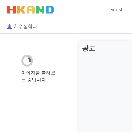
Guest
홈
수집학과
광고
페이지를 불러오
는 중입니다.