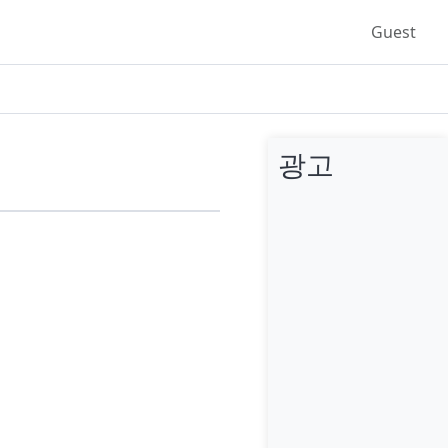
Guest
광고